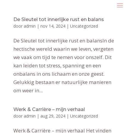
De Sleutel tot innerlijke rust en balans
door
admin
|
nov 14, 2024
|
Uncategorized
De Sleutel tot innerlijke rust en balansIn de
hectische wereld waarin we leven, vergeten
we vaak om tijd te nemen voor onszelf. Dit
kan leiden tot stress, spanning en een
onbalans in ons lichaam en onze geest.
Gelukkig bestaan er natuurlijke manieren
om weer in...
Werk & Carrière – mijn verhaal
door
admin
|
aug 29, 2024
|
Uncategorized
Werk & Carrière – mijn verhaal Het vinden