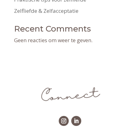
Zelfliefde & Zelfacceptatie
Recent Comments
Geen reacties om weer te geven.