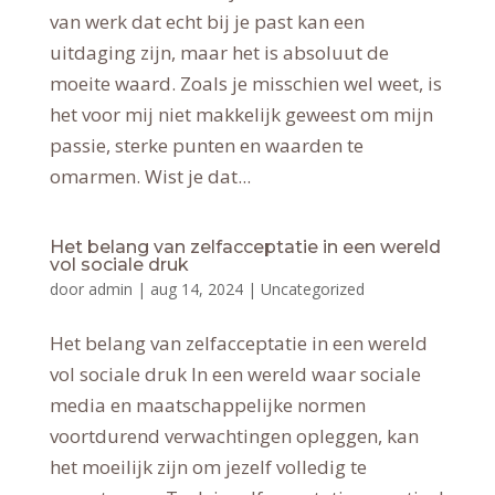
van werk dat echt bij je past kan een
uitdaging zijn, maar het is absoluut de
moeite waard. Zoals je misschien wel weet, is
het voor mij niet makkelijk geweest om mijn
passie, sterke punten en waarden te
omarmen. Wist je dat...
Het belang van zelfacceptatie in een wereld
vol sociale druk
door
admin
|
aug 14, 2024
|
Uncategorized
Het belang van zelfacceptatie in een wereld
vol sociale druk In een wereld waar sociale
media en maatschappelijke normen
voortdurend verwachtingen opleggen, kan
het moeilijk zijn om jezelf volledig te