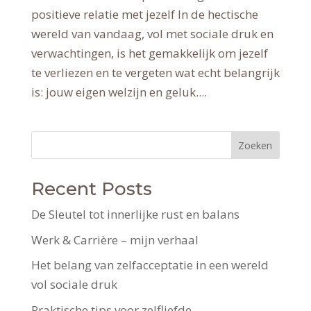
positieve relatie met jezelf In de hectische
wereld van vandaag, vol met sociale druk en
verwachtingen, is het gemakkelijk om jezelf
te verliezen en te vergeten wat echt belangrijk
is: jouw eigen welzijn en geluk....
Zoeken
Recent Posts
De Sleutel tot innerlijke rust en balans
Werk & Carrière – mijn verhaal
Het belang van zelfacceptatie in een wereld
vol sociale druk
Praktische tips voor zelfliefde