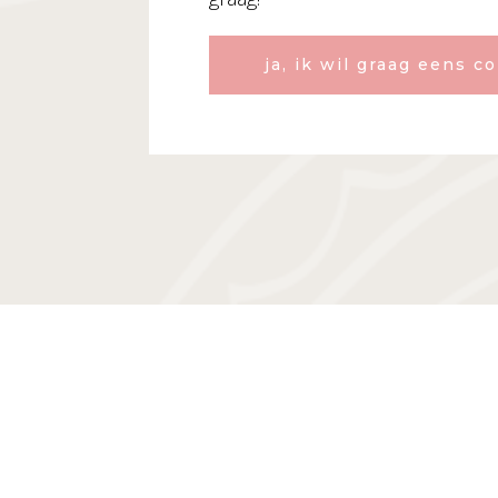
ja, ik wil graag eens c