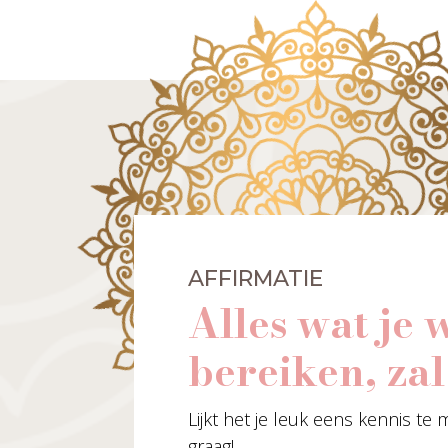
AFFIRMATIE
Alles wat je w
bereiken, zal
Lijkt het je leuk eens kennis te
graag!