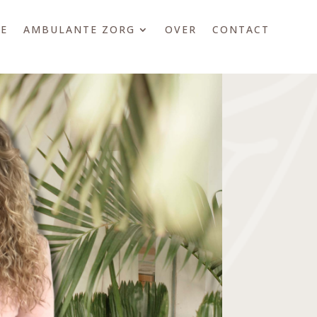
E
AMBULANTE ZORG
OVER
CONTACT