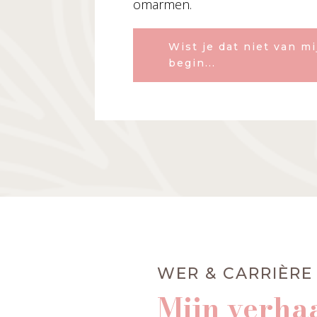
omarmen.
Wist je dat niet van mi
begin...
WER & CARRIÈRE
Mijn verha