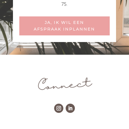
75.
JA, IK WIL EEN
AFSPRAAK INPLANNEN