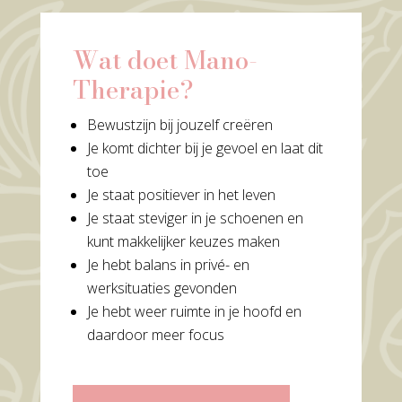
Wat doet Mano-
Therapie?
Bewustzijn bij jouzelf creëren
Je komt dichter bij je gevoel en laat dit
toe
Je staat positiever in het leven
Je staat steviger in je schoenen en
kunt makkelijker keuzes maken
Je hebt balans in privé- en
werksituaties gevonden
Je hebt weer ruimte in je hoofd en
daardoor meer focus