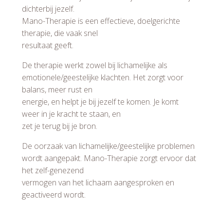
dichterbij jezelf.
Mano-Therapie is een effectieve, doelgerichte
therapie, die vaak snel
resultaat geeft.
De therapie werkt zowel bij lichamelijke als
emotionele/geestelijke klachten. Het zorgt voor
balans, meer rust en
energie, en helpt je bij jezelf te komen. Je komt
weer in je kracht te staan, en
zet je terug bij je bron.
De oorzaak van lichamelijke/geestelijke problemen
wordt aangepakt. Mano-Therapie zorgt ervoor dat
het zelf-genezend
vermogen van het lichaam aangesproken en
geactiveerd wordt.