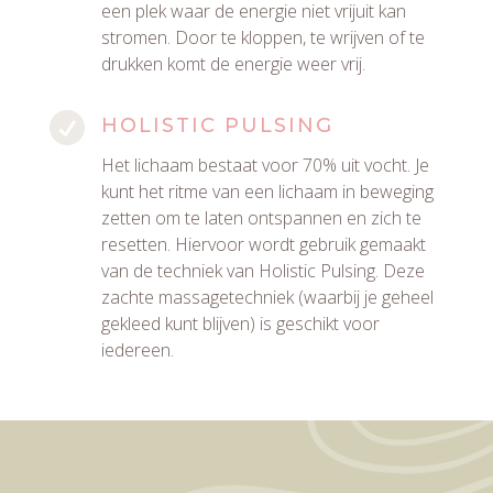
een plek waar de energie niet vrijuit kan
stromen. Door te kloppen, te wrijven of te
drukken komt de energie weer vrij.

HOLISTIC PULSING
Het lichaam bestaat voor 70% uit vocht. Je
kunt het ritme van een lichaam in beweging
zetten om te laten ontspannen en zich te
resetten. Hiervoor wordt gebruik gemaakt
van de techniek van Holistic Pulsing. Deze
zachte massagetechniek (waarbij je geheel
gekleed kunt blijven) is geschikt voor
iedereen.